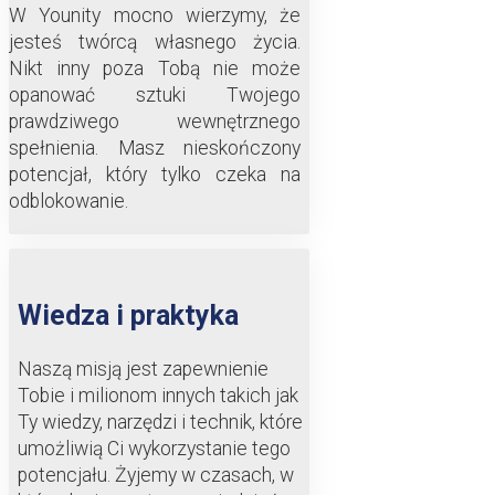
W Younity mocno wierzymy, że
jesteś twórcą własnego życia.
Nikt inny poza Tobą nie może
opanować sztuki Twojego
prawdziwego wewnętrznego
spełnienia. Masz nieskończony
potencjał, który tylko czeka na
odblokowanie.
Wiedza i praktyka
Naszą misją jest zapewnienie
Tobie i milionom innych takich jak
Ty wiedzy, narzędzi i technik, które
umożliwią Ci wykorzystanie tego
potencjału. Żyjemy w czasach, w