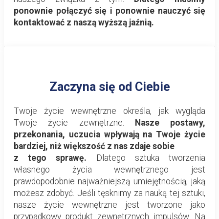
ponownie połączyć się i ponownie nauczyć się
kontaktować z naszą wyższą jaźnią.
Zaczyna się od Ciebie
Twoje życie wewnętrzne określa, jak wygląda
Twoje życie zewnętrzne.
Nasze postawy,
przekonania, uczucia wpływają na Twoje życie
bardziej, niż większość z nas zdaje sobie
z tego sprawę.
Dlatego sztuka tworzenia
własnego życia wewnętrznego jest
prawdopodobnie najważniejszą umiejętnością, jaką
możesz zdobyć. Jeśli tęsknimy za nauką tej sztuki,
nasze życie wewnętrzne jest tworzone jako
przypadkowy produkt zewnętrznych impulsów. Na