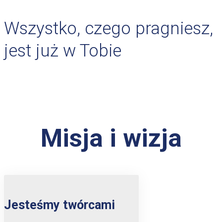
Wszystko, czego pragniesz,
jest już w Tobie
Misja i wizja
Jesteśmy twórcami