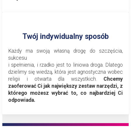
Twój indywidualny sposób
Każdy ma swoją własną drogę do szczęścia,
sukcesu
i spełnienia, i rzadko jest to liniowa droga. Dlatego
dzielimy się wiedzą, która jest agnostyczna wobec
religii i otwarta dla wszystkich.
Chcemy
zaoferować Ci jak największy zestaw narzędzi, z
którego możesz wybrać to, co najbardziej Ci
odpowiada.