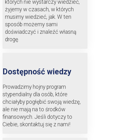
których nie wystarczy wiedzieć,
żyjemy w czasach, w których
musimy wiedzieć, jak. W ten
sposób możemy sami
doświadczyć i znaleźć własną
drogę.
Dostępność wiedzy
Prowadzimy hojny program
stypendialny dla osób, które
chciałyby pogłębić swoją wiedzę,
ale nie mają na to środków
finansowych. Jeśli dotyczy to
Ciebie, skontaktuj się z nami!