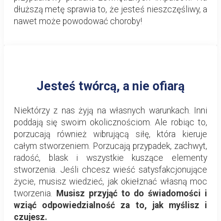
dłuższą metę sprawia to, że jesteś nieszczęśliwy, a
nawet może powodować choroby!
Jesteś twórcą, a nie ofiarą
Niektórzy z nas żyją na własnych warunkach. Inni
poddają się swoim okolicznościom. Ale robiąc to,
porzucają również wibrującą siłę, która kieruje
całym stworzeniem. Porzucają przypadek, zachwyt,
radość, blask i wszystkie kuszące elementy
stworzenia. Jeśli chcesz wieść satysfakcjonujące
życie, musisz wiedzieć, jak okiełznać własną moc
tworzenia.
Musisz przyjąć to do świadomości i
wziąć odpowiedzialność za to, jak myślisz i
czujesz.