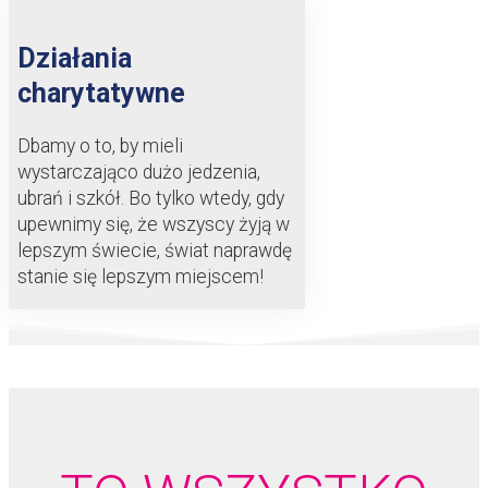
Działania
charytatywne
Dbamy o to, by mieli
wystarczająco dużo jedzenia,
ubrań i szkół. Bo tylko wtedy, gdy
upewnimy się, że wszyscy żyją w
lepszym świecie, świat naprawdę
stanie się lepszym miejscem!