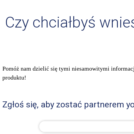
Czy chciałbyś wnie
Pomóż nam dzielić się tymi niesamowitymi informacj
produktu!
Zgłoś się, aby zostać partnerem yo