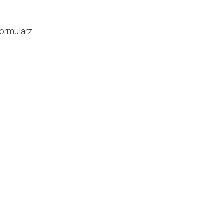
ormularz.