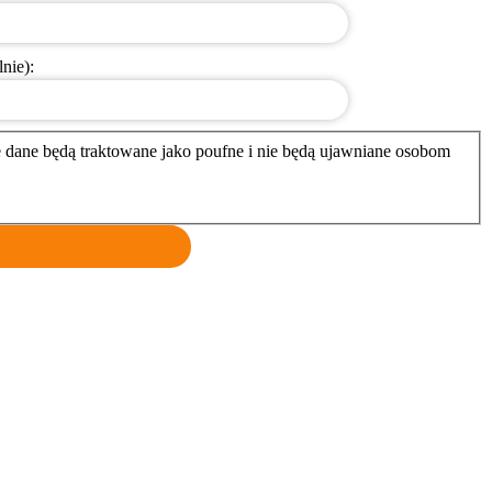
nie):
je dane będą traktowane jako poufne i nie będą ujawniane osobom