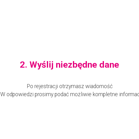
2. Wyślij niezbędne dane
Po rejestracji otrzymasz wiadomość
. W odpowiedzi prosimy podać możliwie kompletne informac