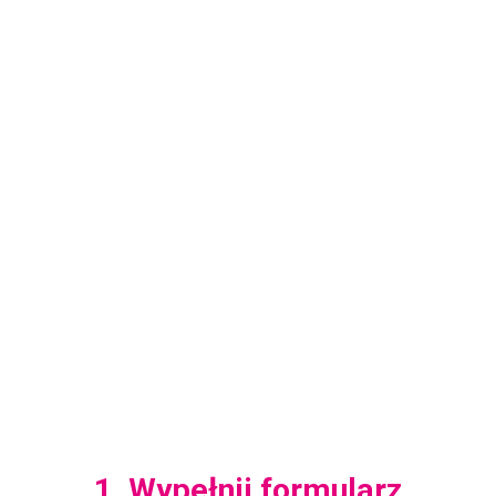
1. Wypełnij formularz