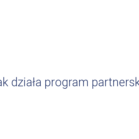
ak działa program partnersk