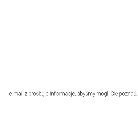
e-mail z prośbą o informacje, abyśmy mogli Cię poznać