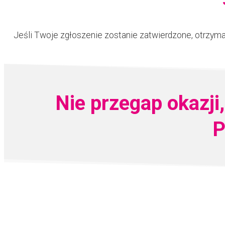
Jeśli Twoje zgłoszenie zostanie zatwierdzone, otrzy
Nie przegap okazji
P