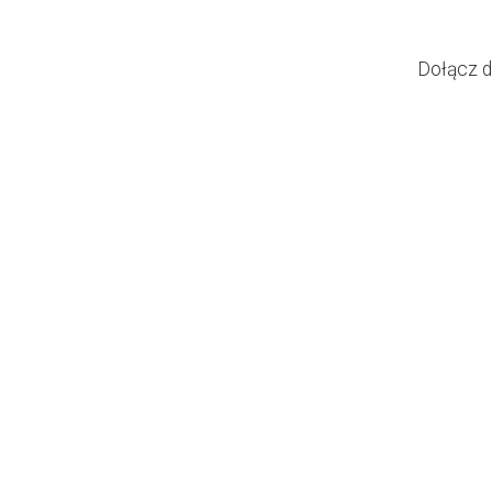
Dołącz d