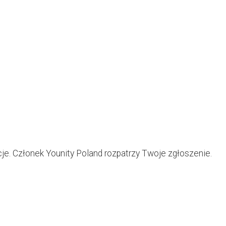
je. Członek Younity Poland rozpatrzy Twoje zgłoszenie.