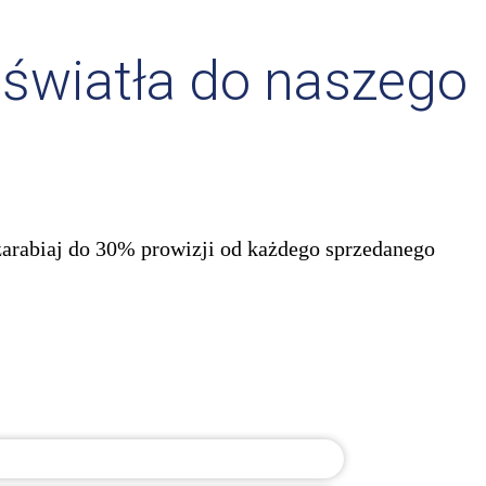
 światła do naszego
zarabiaj do 30% prowizji od każdego sprzedanego