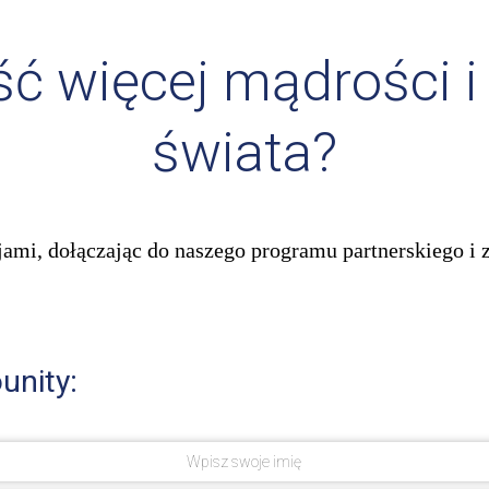
ść więcej mądrości i
świata?
ami, dołączając do naszego programu partnerskiego i 
unity: