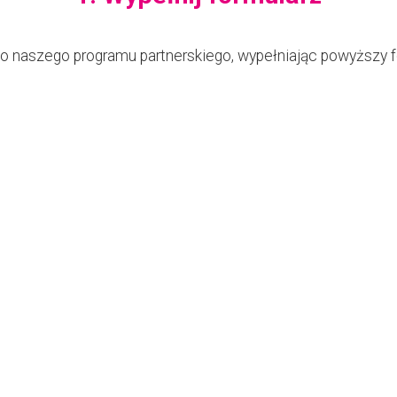
o naszego programu partnerskiego, wypełniając powyższy f