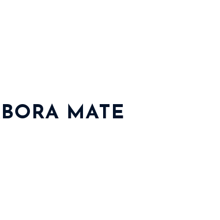
ABORA MATE