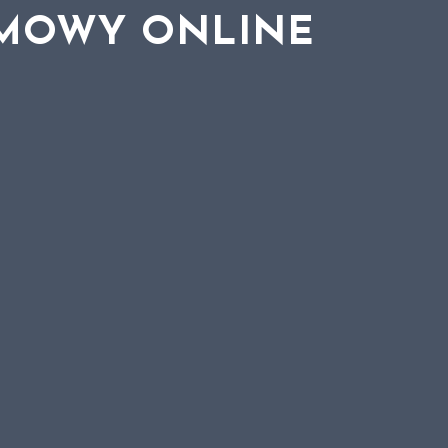
LMOWY ONLINE