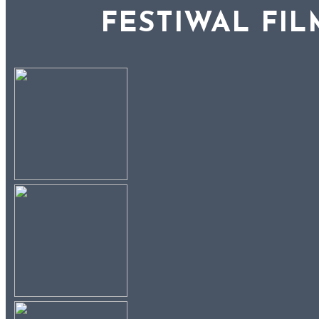
FESTIWAL FI